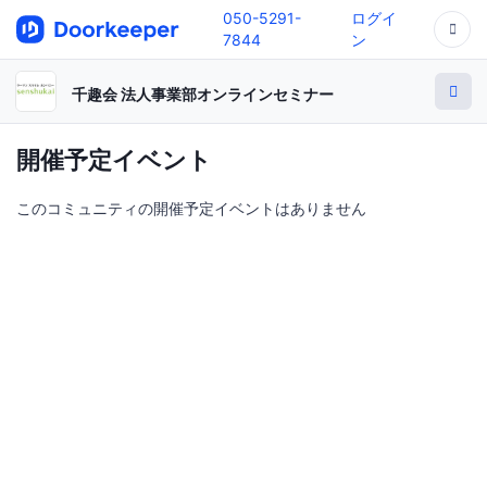
050-5291-
ログイ
7844
ン
千趣会 法人事業部オンラインセミナー
開催予定イベント
このコミュニティの開催予定イベントはありません