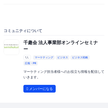
コミュニティについて
千趣会 法人事業部オンラインセミナ
ー
1人
マーケティング
ビジネス
ビジネス戦略
広報・PR
マーケティング担当者様へのお役立ち情報を配信して
いきます。
メンバーになる