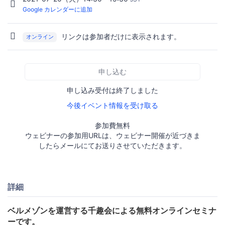
Google カレンダーに追加
リンクは参加者だけに表示されます。
オンライン
申し込む
申し込み受付は終了しました
今後イベント情報を受け取る
参加費無料
ウェビナーの参加用URLは、ウェビナー開催が近づきま
したらメールにてお送りさせていただきます。
詳細
ベルメゾンを運営する千趣会による無料オンラインセミナ
ーです。