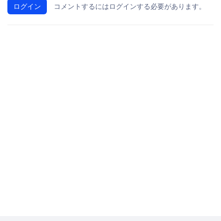
ログイン
コメントするにはログインする必要があります。