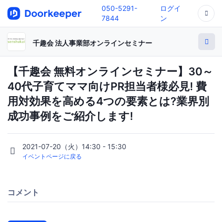
050-5291-
ログイ
7844
ン
千趣会 法人事業部オンラインセミナー
【千趣会 無料オンラインセミナー】30～
40代子育てママ向けPR担当者様必見! 費
用対効果を高める4つの要素とは?業界別
成功事例をご紹介します!
2021-07-20（火）14:30 - 15:30
イベントページに戻る
コメント